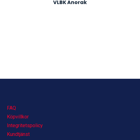
VLBK Anorak
FAQ
Köpvillkor
Integritetspolicy
Kundtjänst