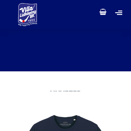
NYHETER