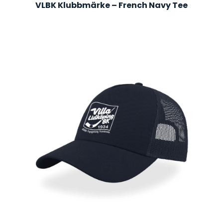
VLBK Klubbmärke – French Navy Tee