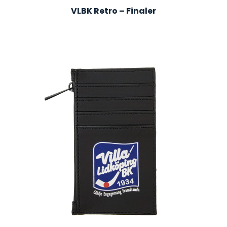
VLBK Retro – Finaler