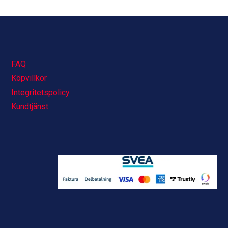
FAQ
Köpvillkor
Integritetspolicy
Kundtjänst