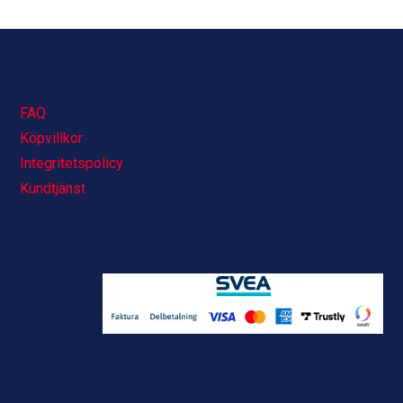
FAQ
Köpvillkor
Integritetspolicy
Kundtjänst