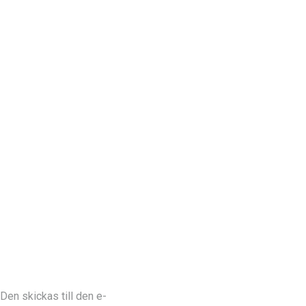
Den skickas till den e-