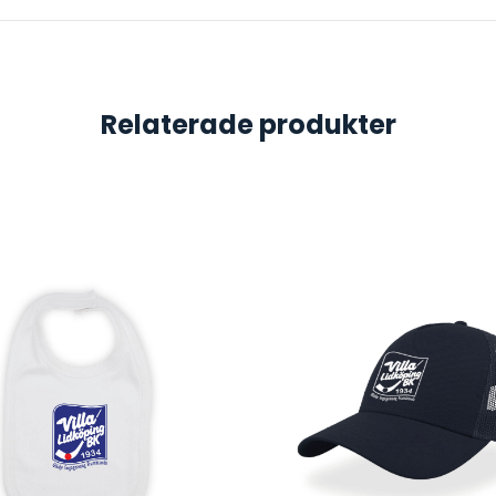
Relaterade produkter