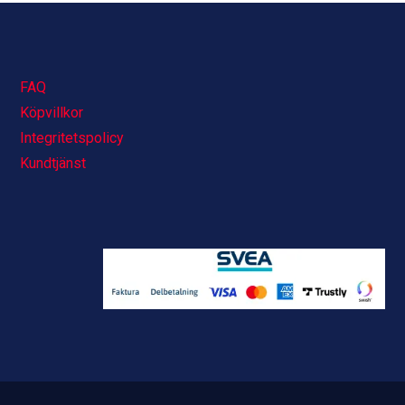
FAQ
Köpvillkor
Integritetspolicy
Kundtjänst