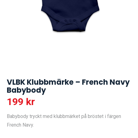
VLBK Klubbmärke – French Navy
Babybody
199
kr
Babybody tryckt med klubbmärket på bröstet i färgen
French Navy.