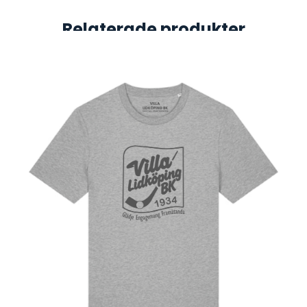
Relaterade produkter