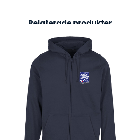
Relaterade produkter